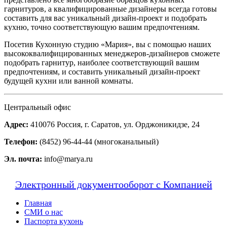
гарнитуров, а квалифицированные дизайнеры всегда готовы
составить для вас уникальный дизайн-проект и подобрать
кухню, точно соответствующую вашим предпочтениям.
Посетив Кухонную студию «Мария», вы с помощью наших
высококвалифицированных менеджеров-дизайнеров сможете
подобрать гарнитур, наиболее соответствующий вашим
предпочтениям, и составить уникальный дизайн-проект
будущей кухни или ванной комнаты.
Центральный офис
Адрес:
410076 Россия, г. Саратов, ул. Орджоникидзе, 24
Телефон:
(8452) 96-44-44 (многоканальный)
Эл. почта:
info@marya.ru
Электронный документооборот с Компанией
Главная
СМИ о нас
Паспорта кухонь