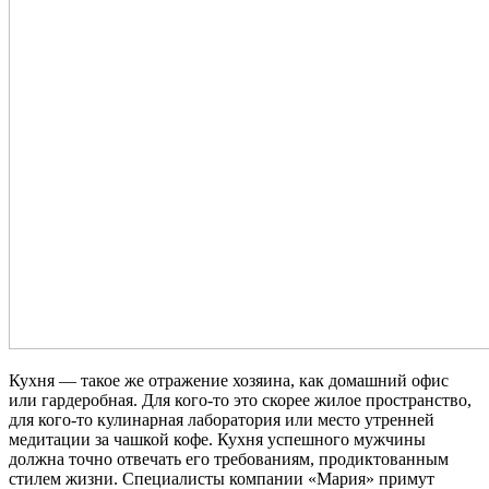
Кухня — такое же отражение хозяина, как домашний офис
или гардеробная. Для кого-то это скорее жилое пространство,
для кого-то кулинарная лаборатория или место утренней
медитации за чашкой кофе. Кухня успешного мужчины
должна точно отвечать его требованиям, продиктованным
стилем жизни. Специалисты компании «Мария» примут