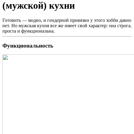
(мужской) кухни
Готовить — модно, и гендерной привязки у этого хобби давно
нет. Но мужская кухня все же имеет свой характер: она строга,
проста и функциональна.
Функциональность