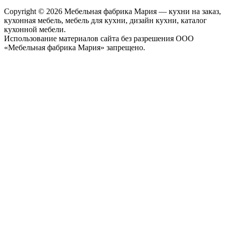
Copyright © 2026 Мебельная фабрика Мария — кухни на заказ,
кухонная мебель, мебель для кухни, дизайн кухни, каталог
кухонной мебели.
Использование материалов сайта без разрешения ООО
«Мебельная фабрика Мария» запрещено.