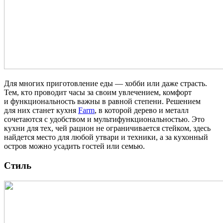
Для многих приготовление еды — хобби или даже страсть.
Тем, кто проводит часы за своим увлечением, комфорт
и функциональность важны в равной степени. Решением
для них станет кухня
Farm
, в которой дерево и металл
сочетаются с удобством и мультифункциональностью. Это
кухни для тех, чей рацион не ограничивается стейком, здесь
найдется место для любой утвари и техники, а за кухонный
остров можно усадить гостей или семью.
Стиль