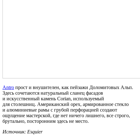
Antro
прост и внушителен, как пейзажи Доломитовых Альп.
Здесь сочетаются натуральный сланец фасадов
и искусственный камень Corian, используемый
для столешниц. Американский орех, армированное стекло
и алюминиевые рамы с грубой перфорацией создают
ощущение мастерской, где нет ничего лишнего, все строго,
брутально, посторонним здесь не место.
Источник: Esquier