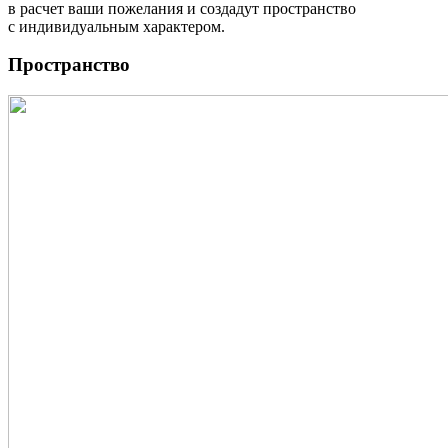
в расчет ваши пожелания и создадут пространство
с индивидуальным характером.
Пространство