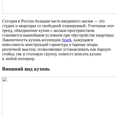
Сегодня в России большая часть вводимого жилья — это
студии и квартиры со свободной планировкой. Учитывая этот
тренд, объединение кухни с жилым пространством
становится важнейшим условием при обустройстве квартиры.
Лаконичность кухонь коллекции
Spark
, кажущаяся
невесомость конструкций гарнитура и барные опоры
различной высоты, позволяющие устанавливать как барную
стойку, так и столовую группу, помогут вписать кухню
в любой интерьер.
Внешний вид кухонь