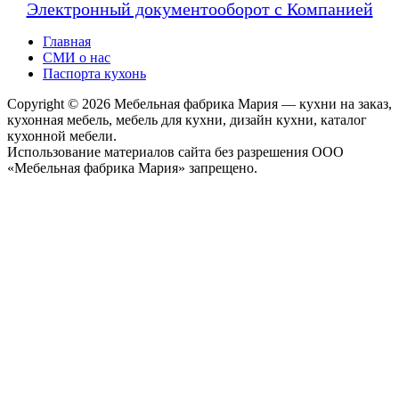
Электронный документооборот с Компанией
Главная
СМИ о нас
Паспорта кухонь
Copyright © 2026 Мебельная фабрика Мария — кухни на заказ,
кухонная мебель, мебель для кухни, дизайн кухни, каталог
кухонной мебели.
Использование материалов сайта без разрешения ООО
«Мебельная фабрика Мария» запрещено.