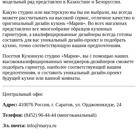
модельный ряд представлен в Казахстане и Белоруссии.
Какую студию или мастерскую вы бы ни выбрали, вы всегда
можете рассчитывать на высокий сервис, отличное качество и
оригинальный дизайн кухонь «Мария». Во всех магазинах
представлено все многообразие образцов кухонных
гарнитуров, а квалифицированные дизайнеры всегда готовы
составить для вас уникальный дизайн-проект и подобрать
кухню, точно соответствующую вашим предпочтениям.
Посетив Кухонную студию «Мария», вы с помощью наших
высококвалифицированных менеджеров-дизайнеров сможете
подобрать гарнитур, наиболее соответствующий вашим
предпочтениям, и составить уникальный дизайн-проект
будущей кухни или ванной комнаты.
Центральный офис
Адрес:
410076 Россия, г. Саратов, ул. Орджоникидзе, 24
Телефон:
(8452) 96-44-44 (многоканальный)
Эл. почта:
info@marya.ru