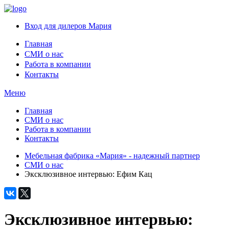
Вход для дилеров Мария
Главная
СМИ о нас
Работа в компании
Контакты
Меню
Главная
СМИ о нас
Работа в компании
Контакты
Мебельная фабрика «Мария» - надежный партнер
СМИ о нас
Эксклюзивное интервью: Ефим Кац
Эксклюзивное интервью: