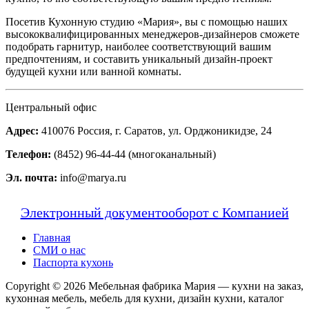
Посетив Кухонную студию «Мария», вы с помощью наших
высококвалифицированных менеджеров-дизайнеров сможете
подобрать гарнитур, наиболее соответствующий вашим
предпочтениям, и составить уникальный дизайн-проект
будущей кухни или ванной комнаты.
Центральный офис
Адрес:
410076 Россия, г. Саратов, ул. Орджоникидзе, 24
Телефон:
(8452) 96-44-44 (многоканальный)
Эл. почта:
info@marya.ru
Электронный документооборот с Компанией
Главная
СМИ о нас
Паспорта кухонь
Copyright © 2026 Мебельная фабрика Мария — кухни на заказ,
кухонная мебель, мебель для кухни, дизайн кухни, каталог