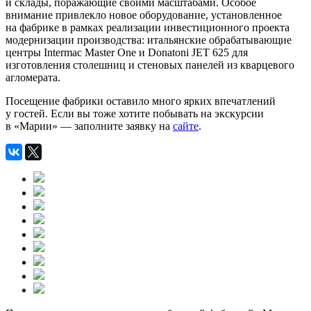
и склады, поражающие своими масштабами. Особое
внимание привлекло новое оборудование, установленное
на фабрике в рамках реализации инвестиционного проекта
модернизации производства: итальянские обрабатывающие
центры Intermac Master One и Donatoni JET 625 для
изготовления столешниц и стеновых панелей из кварцевого
агломерата.
Посещение фабрики оставило много ярких впечатлений
у гостей. Если вы тоже хотите побывать на экскурсии
в «Марии» — заполните заявку на
сайте
.