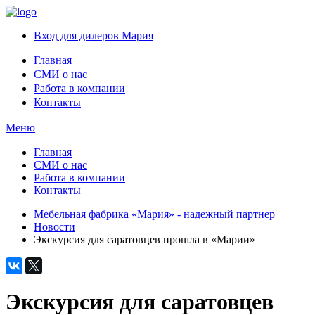
Вход для дилеров Мария
Главная
СМИ о нас
Работа в компании
Контакты
Меню
Главная
СМИ о нас
Работа в компании
Контакты
Мебельная фабрика «Мария» - надежный партнер
Новости
Экскурсия для саратовцев прошла в «Марии»
Экскурсия для саратовцев