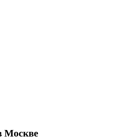
в Москве