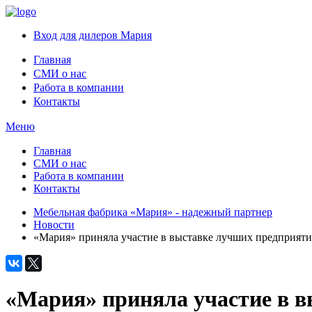
Вход для дилеров Мария
Главная
СМИ о нас
Работа в компании
Контакты
Меню
Главная
СМИ о нас
Работа в компании
Контакты
Мебельная фабрика «Мария» - надежный партнер
Новости
«Мария» приняла участие в выставке лучших предприят
«Мария» приняла участие в 