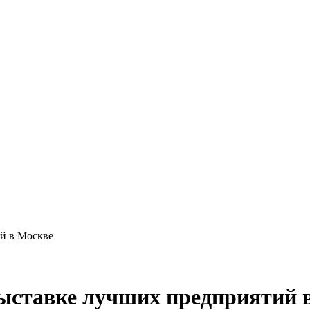
ий в Москве
выставке лучших предприятий 