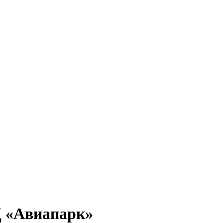
Ц «Авиапарк»