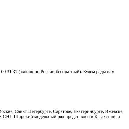
0 31 31 (звонок по России бесплатный). Будем рады вам
оскве, Санкт-Петербурге, Саратове, Екатеринбурге, Ижевске,
ах СНГ. Широкий модельный ряд представлен в Казахстане и