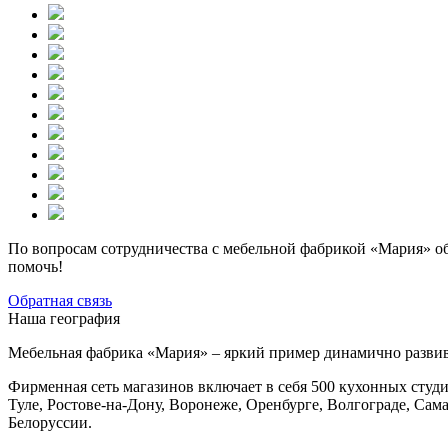
По вопросам сотрудничества с мебельной фабрикой «Мария» об
помочь!
Обратная связь
Наша география
Мебельная фабрика «Мария» – яркий пример динамично разви
Фирменная сеть магазинов включает в себя 500 кухонных студи
Туле, Ростове-на-Дону, Воронеже, Оренбурге, Волгограде, Сам
Белоруссии.