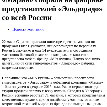
представителей «Эльдорадо»
со всей России
Новости компании
22 мая в Саратов приехали вице-президент компании по
продажам Олег Суковатов, вице-президент по персоналу
Роман Ермоленко и еще 54 руководителя и сотрудника
магазинов бытовой техники, в которых эксклюзивно
представлена мебель бренда «MIA кухни». Такую большую
делегацию от сети гипермаркетов «Эльдорадо» фабрика
встречала впервые.
Напомним, что «MIA кухни» – совместный проект сети
гипермаркетов «Эльдорадо» и мебельной компании «Мария»
– был запущен в феврале 2015 года. Уже в первые полгода
студии продали первую тысячу кухонь. Сегодня в 39 городах
России успешно работает 71 магазин, в которых представлены
качественные кухни с ярким дизайном, укомплектованные
встроенной техникой мировых брендов по выгодным ценам.