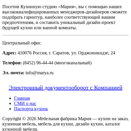
Посетив Кухонную студию «Мария», вы с помощью наших
высококвалифицированных менеджеров-дизайнеров сможете
подобрать гарнитур, наиболее соответствующий вашим
предпочтениям, и составить уникальный дизайн-проект
будущей кухни или ванной комнаты.
Центральный офис
Адрес:
410076 Россия, г. Саратов, ул. Орджоникидзе, 24
Телефон:
(8452) 96-44-44 (многоканальный)
Эл. почта:
info@marya.ru
Электронный документооборот с Компанией
Главная
СМИ о нас
Паспорта кухонь
Copyright © 2026 Мебельная фабрика Мария — кухни на заказ,
кухонная мебель, мебель для кухни, дизайн кухни, каталог
кухонной мебели.