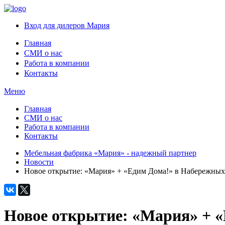
Вход для дилеров Мария
Главная
СМИ о нас
Работа в компании
Контакты
Меню
Главная
СМИ о нас
Работа в компании
Контакты
Мебельная фабрика «Мария» - надежный партнер
Новости
Новое открытие: «Мария» + «Едим Дома!» в Набережных
Новое открытие: «Мария» + 