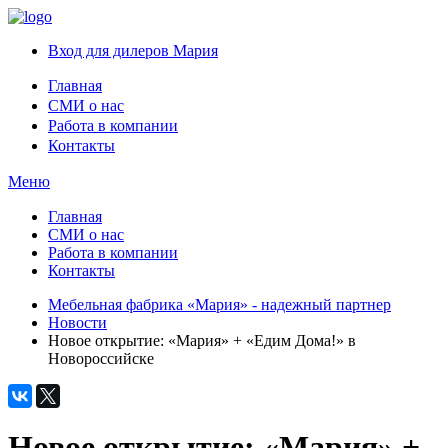
Вход для дилеров Мария
Главная
СМИ о нас
Работа в компании
Контакты
Меню
Главная
СМИ о нас
Работа в компании
Контакты
Мебельная фабрика «Мария» - надежный партнер
Новости
Новое открытие: «Мария» + «Едим Дома!» в
Новороссийске
Новое открытие: «Мария» +