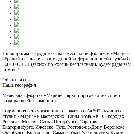
По вопросам сотрудничества с мебельной фабрикой «Мария»
обращайтесь по телефону единой информационной службы 8
800 100 31 31 (звонок по России бесплатный). Будем рады вам
помочь!
Обратная связь
Наша география
Мебельная фабрика «Мария» – яркий пример динамично
развивающейся компании.
Фирменная сеть магазинов включает в себя 500 кухонных
студий «Мария» и мастерских «Едим Дома!» в 165 городах
России – Москве, Санкт-Петербурге, Саратове,
Екатеринбурге, Ижевске, Туле, Ростове-на-Дону, Воронеже,
Оренбурге, Волгограде, Самаре, Улан-Уде и других. Кухни