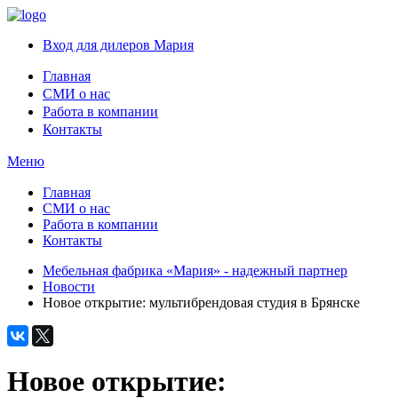
Вход для дилеров Мария
Главная
СМИ о нас
Работа в компании
Контакты
Меню
Главная
СМИ о нас
Работа в компании
Контакты
Мебельная фабрика «Мария» - надежный партнер
Новости
Новое открытие: мультибрендовая студия в Брянске
Новое открытие: