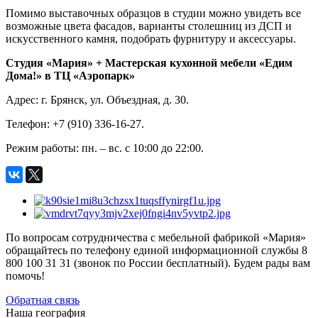
Помимо выставочных образцов в студии можно увидеть все
возможные цвета фасадов, варианты столешниц из ДСП и
искусственного камня, подобрать фурнитуру и аксессуары.
Студия «Мария» + Мастерская кухонной мебели «Едим
Дома!» в ТЦ «Аэропарк»
Адрес: г. Брянск, ул. Объездная, д. 30.
Телефон: +7 (910) 336-16-27.
Режим работы: пн. – вс. с 10:00 до 22:00.
По вопросам сотрудничества с мебельной фабрикой «Мария»
обращайтесь по телефону единой информационной службы 8
800 100 31 31 (звонок по России бесплатный). Будем рады вам
помочь!
Обратная связь
Наша география