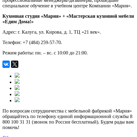
профессиональные менеджеры-дизайнеры, прошедшие
специальное обучение в учебном центре Компании «Мария».
Кухонная студия «Мария» + «Мастерская кухонной мебели
«Едим Дома!»
Адрес: г. Калуга, ул. Кирова, д. 1, ТЦ «21 век».
Телефон: +7 (484) 259-57-70.
Режим работы: пн. – вс. с 10:00 до 21:00.
По вопросам сотрудничества с мебельной фабрикой «Мария»
обращайтесь по телефону единой информационной службы 8
800 100 31 31 (звонок по России бесплатный). Будем рады вам
помочь!