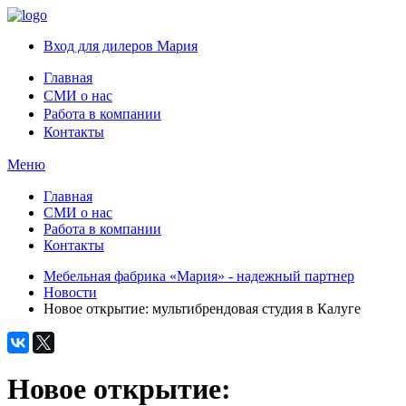
Вход для дилеров Мария
Главная
СМИ о нас
Работа в компании
Контакты
Меню
Главная
СМИ о нас
Работа в компании
Контакты
Мебельная фабрика «Мария» - надежный партнер
Новости
Новое открытие: мультибрендовая студия в Калуге
Новое открытие: