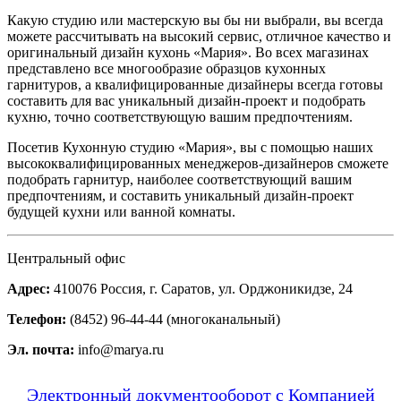
Какую студию или мастерскую вы бы ни выбрали, вы всегда
можете рассчитывать на высокий сервис, отличное качество и
оригинальный дизайн кухонь «Мария». Во всех магазинах
представлено все многообразие образцов кухонных
гарнитуров, а квалифицированные дизайнеры всегда готовы
составить для вас уникальный дизайн-проект и подобрать
кухню, точно соответствующую вашим предпочтениям.
Посетив Кухонную студию «Мария», вы с помощью наших
высококвалифицированных менеджеров-дизайнеров сможете
подобрать гарнитур, наиболее соответствующий вашим
предпочтениям, и составить уникальный дизайн-проект
будущей кухни или ванной комнаты.
Центральный офис
Адрес:
410076 Россия, г. Саратов, ул. Орджоникидзе, 24
Телефон:
(8452) 96-44-44 (многоканальный)
Эл. почта:
info@marya.ru
Электронный документооборот с Компанией