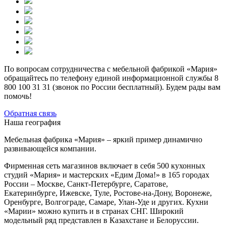
По вопросам сотрудничества с мебельной фабрикой «Мария»
обращайтесь по телефону единой информационной службы 8
800 100 31 31 (звонок по России бесплатный). Будем рады вам
помочь!
Обратная связь
Наша география
Мебельная фабрика «Мария» – яркий пример динамично
развивающейся компании.
Фирменная сеть магазинов включает в себя 500 кухонных
студий «Мария» и мастерских «Едим Дома!» в 165 городах
России – Москве, Санкт-Петербурге, Саратове,
Екатеринбурге, Ижевске, Туле, Ростове-на-Дону, Воронеже,
Оренбурге, Волгограде, Самаре, Улан-Уде и других. Кухни
«Марии» можно купить и в странах СНГ. Широкий
модельный ряд представлен в Казахстане и Белоруссии.