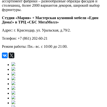
ассортимент фабрики – разнообразные образцы фасадов и
столешниц, более 2000 вариантов декоров, широкий выбор
фурнитуры.
Студия «Мария» + Мастерская кухонной мебели «Едим
Дома!» в ТРЦ «СБС МегаМолл»
Адрес: г. Краснодар, ул. Уральская, д.79/2.
Телефон: +7 (861) 202-60-21
Режим работы: Пн.- вс. с 10:00 до 21:00.