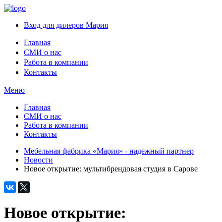
Вход для дилеров Мария
Главная
СМИ о нас
Работа в компании
Контакты
Меню
Главная
СМИ о нас
Работа в компании
Контакты
Мебельная фабрика «Мария» - надежный партнер
Новости
Новое открытие: мультибрендовая студия в Сарове
Новое открытие: