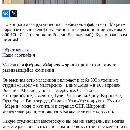
По вопросам сотрудничества с мебельной фабрикой «Мария»
обращайтесь по телефону единой информационной службы 8
800 100 31 31 (звонок по России бесплатный). Будем рады вам
помочь!
Обратная связь
Наша география
Мебельная фабрика «Мария» – яркий пример динамично
развивающейся компании.
Фирменная сеть магазинов включает в себя 500 кухонных
студий «Мария» и мастерских «Едим Дома!» в 165 городах
России – Москве, Санкт-Петербурге, Саратове,
Екатеринбурге, Ижевске, Туле, Ростове-на-Дону, Воронеже,
Оренбурге, Волгограде, Самаре, Улан-Уде и других. Кухни
«Марии» можно купить и в странах СНГ. Широкий
модельный ряд представлен в Казахстане и Белоруссии.
Какую студию или мастерскую вы бы ни выбрали, вы всегда
можете рассчитывать на высокий сервис, отличное качество и