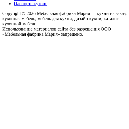
Паспорта кухонь
Copyright © 2026 Мебельная фабрика Мария — кухни на заказ,
кухонная мебель, мебель для кухни, дизайн кухни, каталог
кухонной мебели.
Использование материалов сайта без разрешения ООО
«Мебельная фабрика Мария» запрещено.