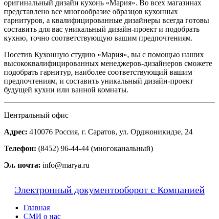
оригинальный дизайн кухонь «Мария». Во всех магазинах
представлено все многообразие образцов кухонных
гарнитуров, а квалифицированные дизайнеры всегда готовы
составить для вас уникальный дизайн-проект и подобрать
кухню, точно соответствующую вашим предпочтениям.
Посетив Кухонную студию «Мария», вы с помощью наших
высококвалифицированных менеджеров-дизайнеров сможете
подобрать гарнитур, наиболее соответствующий вашим
предпочтениям, и составить уникальный дизайн-проект
будущей кухни или ванной комнаты.
Центральный офис
Адрес:
410076 Россия, г. Саратов, ул. Орджоникидзе, 24
Телефон:
(8452) 96-44-44 (многоканальный)
Эл. почта:
info@marya.ru
Электронный документооборот с Компанией
Главная
СМИ о нас