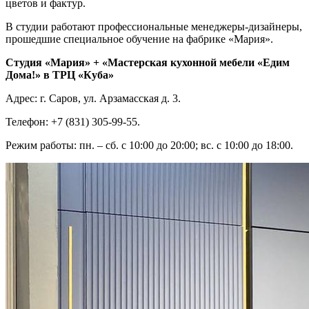
цветов и фактур.
В студии работают профессиональные менеджеры-дизайнеры,
прошедшие специальное обучение на фабрике «Мария».
Студия «Мария» + «Мастерская кухонной мебели «Едим
Дома!» в ТРЦ «Куба»
Адрес: г. Саров, ул. Арзамасская д. 3.
Телефон: +7 (831) 305-99-55.
Режим работы: пн. – сб. с 10:00 до 20:00; вс. с 10:00 до 18:00.