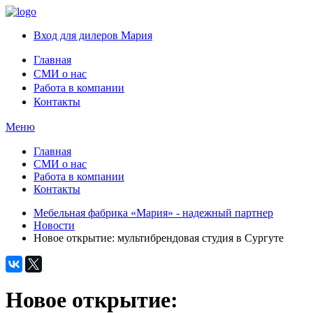
Вход для дилеров Мария
Главная
СМИ о нас
Работа в компании
Контакты
Меню
Главная
СМИ о нас
Работа в компании
Контакты
Мебельная фабрика «Мария» - надежный партнер
Новости
Новое открытие: мультибрендовая студия в Сургуте
Новое открытие: