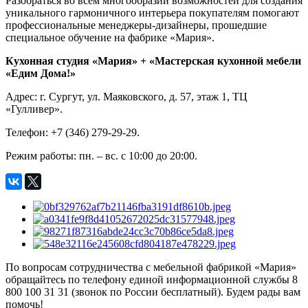
Разобраться во всем многообразии возможностей для создания
уникального гармоничного интерьера покупателям помогают
профессиональные менеджеры-дизайнеры, прошедшие
специальное обучение на фабрике «Мария».
Кухонная студия «Мария» + «Мастерская кухонной мебели
«Едим Дома!»
Адрес: г. Сургут, ул. Маяковского, д. 57, этаж 1, ТЦ
«Гулливер».
Телефон: +7 (346) 279-29-29.
Режим работы: пн. – вс. с 10:00 до 20:00.
По вопросам сотрудничества с мебельной фабрикой «Мария»
обращайтесь по телефону единой информационной службы 8
800 100 31 31 (звонок по России бесплатный). Будем рады вам
помочь!