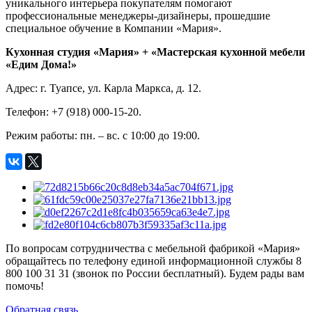
уникального интерьера покупателям помогают
профессиональные менеджеры-дизайнеры, прошедшие
специальное обучение в Компании «Мария».
Кухонная студия «Мария» + «Мастерская кухонной мебели
«Едим Дома!»
Адрес: г. Туапсе, ул. Карла Маркса, д. 12.
Телефон: +7 (918) 000-15-20.
Режим работы: пн. – вс. с 10:00 до 19:00.
По вопросам сотрудничества с мебельной фабрикой «Мария»
обращайтесь по телефону единой информационной службы 8
800 100 31 31 (звонок по России бесплатный). Будем рады вам
помочь!
Обратная связь