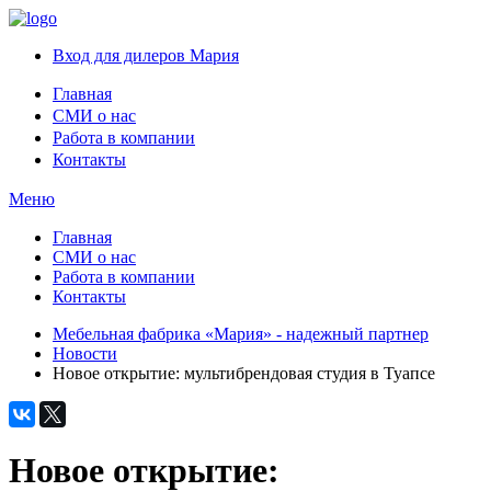
Вход для дилеров Мария
Главная
СМИ о нас
Работа в компании
Контакты
Меню
Главная
СМИ о нас
Работа в компании
Контакты
Мебельная фабрика «Мария» - надежный партнер
Новости
Новое открытие: мультибрендовая студия в Туапсе
Новое открытие: