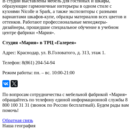
В студии выставлены мебель для гостиных и шкафы,
образующие гармоничные интерьеры в одном стиле с
кухнями Nicolle и Spark, а также экспозиторы с разными
вариантами шкафов-купе, образцы материалов всех цветов и
оттенков. Работают профессиональные менеджеры-
дизайнеры, прошедшие специальное обучение в учебном
центре фабрики «Мария».
Студия «Мария» в ТРЦ «Галерея»
Адрес: Краснодар, ул. В.Головатого, д. 313, этаж 1.
Телефон: 8(861) 204-54-94
Режим работы: пн. – вс. 10:00-21:00
По вопросам сотрудничества с мебельной фабрикой «Мария»
обращайтесь по телефону единой информационной службы 8
800 100 31 31 (звонок по России бесплатный). Будем рады вам
помочь!
Обратная связь
Наша география