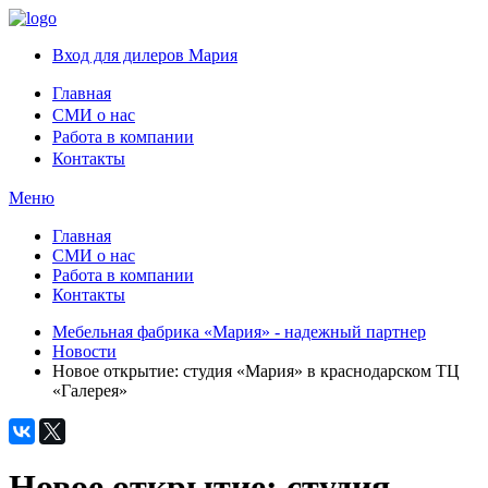
Вход для дилеров Мария
Главная
СМИ о нас
Работа в компании
Контакты
Меню
Главная
СМИ о нас
Работа в компании
Контакты
Мебельная фабрика «Мария» - надежный партнер
Новости
Новое открытие: студия «Мария» в краснодарском ТЦ
«Галерея»
Новое открытие: студия