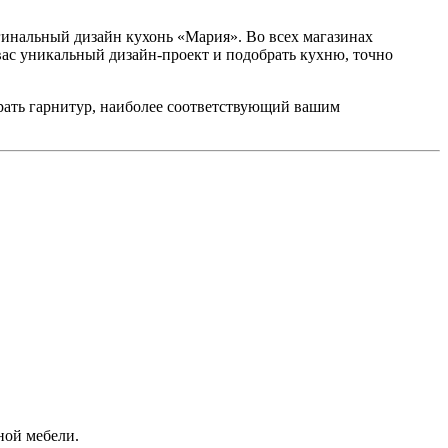
гинальный дизайн кухонь «Мария». Во всех магазинах
вас уникальный дизайн-проект и подобрать кухню, точно
ать гарнитур, наиболее соответствующий вашим
ной мебели.