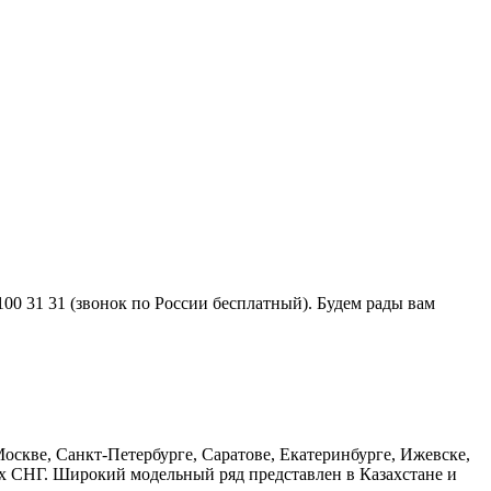
0 31 31 (звонок по России бесплатный). Будем рады вам
оскве, Санкт-Петербурге, Саратове, Екатеринбурге, Ижевске,
ах СНГ. Широкий модельный ряд представлен в Казахстане и