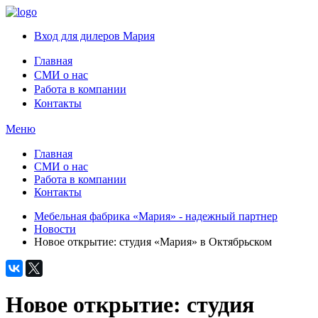
Вход для дилеров Мария
Главная
СМИ о нас
Работа в компании
Контакты
Меню
Главная
СМИ о нас
Работа в компании
Контакты
Мебельная фабрика «Мария» - надежный партнер
Новости
Новое открытие: студия «Мария» в Октябрьском
Новое открытие: студия