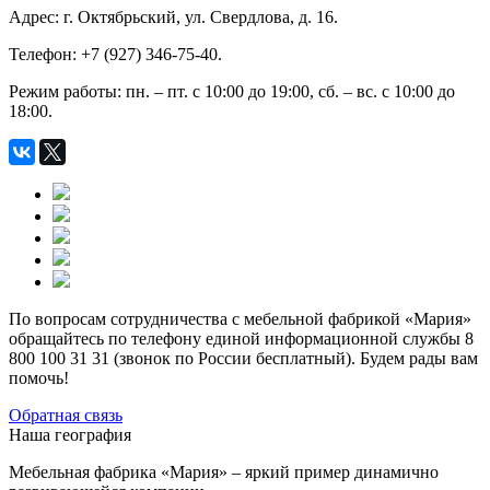
Адрес: г. Октябрьский, ул. Свердлова, д. 16.
Телефон: +7 (927) 346-75-40.
Режим работы: пн. – пт. с 10:00 до 19:00, сб. – вс. с 10:00 до
18:00.
По вопросам сотрудничества с мебельной фабрикой «Мария»
обращайтесь по телефону единой информационной службы 8
800 100 31 31 (звонок по России бесплатный). Будем рады вам
помочь!
Обратная связь
Наша география
Мебельная фабрика «Мария» – яркий пример динамично