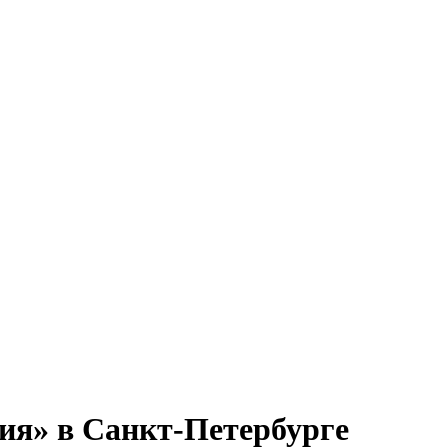
ия» в Санкт-Петербурге