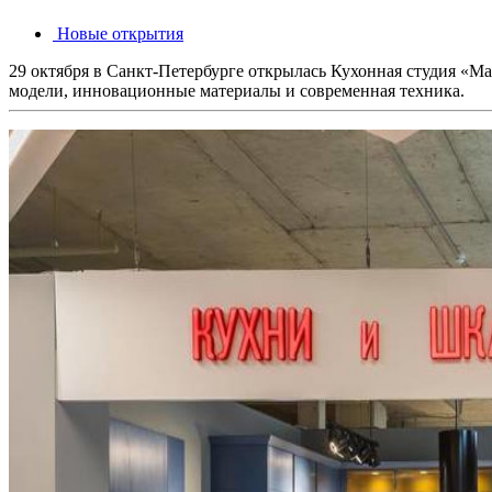
Новые открытия
29 октября в Санкт-Петербурге открылась Кухонная студия «М
модели, инновационные материалы и современная техника.