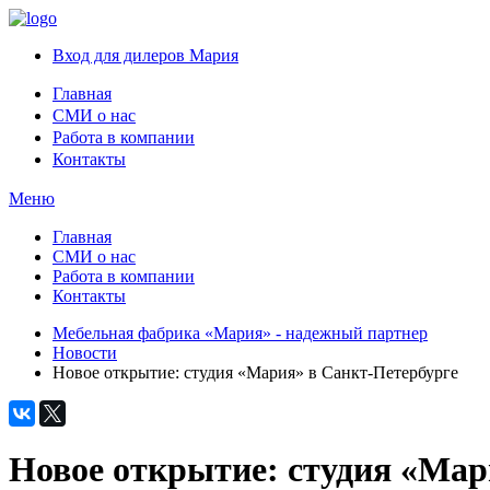
Вход для дилеров Мария
Главная
СМИ о нас
Работа в компании
Контакты
Меню
Главная
СМИ о нас
Работа в компании
Контакты
Мебельная фабрика «Мария» - надежный партнер
Новости
Новое открытие: студия «Мария» в Санкт-Петербурге
Новое открытие: студия «Мар