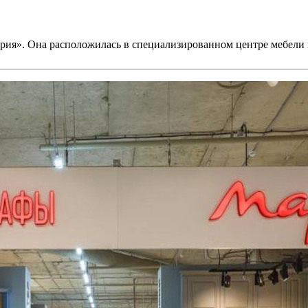
ария». Она расположилась в специализированном центре мебели 