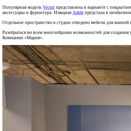
Популярная модель
Vector
представлена в варианте с покрытие
аксессуары и фурнитура. Изящная
Adele
предстала в необычном
Отдельное пространство в студии отведено мебели для ванной
Разобраться во всем многообразии возможностей для создани
Компании «Мария».