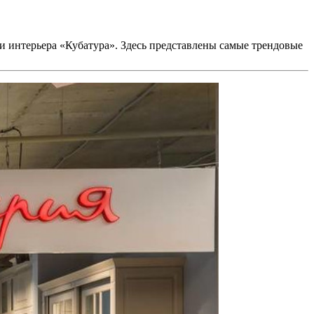
и интерьера «Кубатура». Здесь представлены самые трендовые