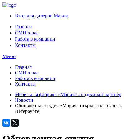
Вход для дилеров Мария
Главная
СМИ о нас
Работа в компании
Контакты
Меню
Главная
СМИ о нас
Работа в компании
Контакты
Мебельная фабрика «Мария» - надежный партнер
Новости
Обновленная студия «Мария» открылась в Санкт-
Петербурге
Обновленная студия