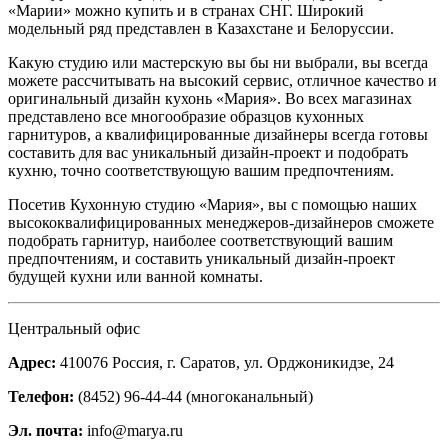
«Марии» можно купить и в странах СНГ. Широкий
модельный ряд представлен в Казахстане и Белоруссии.
Какую студию или мастерскую вы бы ни выбрали, вы всегда
можете рассчитывать на высокий сервис, отличное качество и
оригинальный дизайн кухонь «Мария». Во всех магазинах
представлено все многообразие образцов кухонных
гарнитуров, а квалифицированные дизайнеры всегда готовы
составить для вас уникальный дизайн-проект и подобрать
кухню, точно соответствующую вашим предпочтениям.
Посетив Кухонную студию «Мария», вы с помощью наших
высококвалифицированных менеджеров-дизайнеров сможете
подобрать гарнитур, наиболее соответствующий вашим
предпочтениям, и составить уникальный дизайн-проект
будущей кухни или ванной комнаты.
Центральный офис
Адрес:
410076 Россия, г. Саратов, ул. Орджоникидзе, 24
Телефон:
(8452) 96-44-44 (многоканальный)
Эл. почта:
info@marya.ru