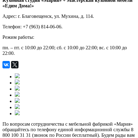
Кухонная студия «Мария» + Мастерская кухонной мебели
«Едим Дома!»
Адрес: г. Благовещенск, ул. Мухина, д. 114.
Телефон: +7 (963) 814-06-06.
Режим работы:
пн. – пт. с 10:00 до 22:00; сб. с 10:00 до 22:00; вс. с 10:00 до
22:00.
По вопросам сотрудничества с мебельной фабрикой «Мария»
обращайтесь по телефону единой информационной службы 8
800 100 31 31 (звонок по России бесплатный). Будем рады вам