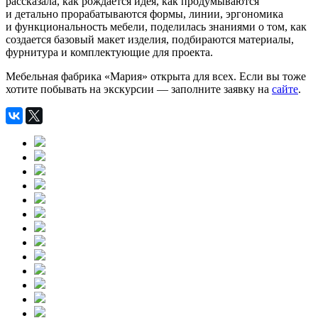
рассказала, как рождается идея, как продумываются
и детально прорабатываются формы, линии, эргономика
и функциональность мебели, поделилась знаниями о том, как
создается базовый макет изделия, подбираются материалы,
фурнитура и комплектующие для проекта.
Мебельная фабрика «Мария» открыта для всех. Если вы тоже
хотите побывать на экскурсии — заполните заявку на
сайте
.