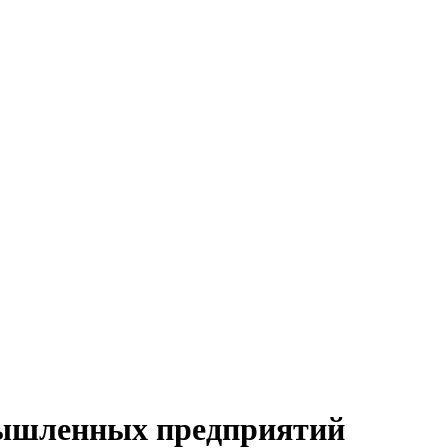
мышленных предприятий