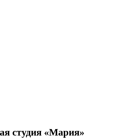
ая студия «Мария»