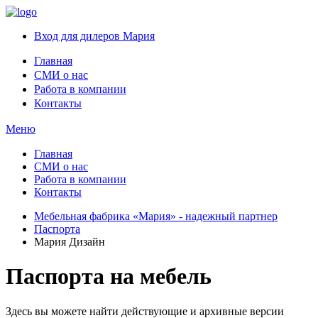
Вход для дилеров Мария
Главная
СМИ о нас
Работа в компании
Контакты
Меню
Главная
СМИ о нас
Работа в компании
Контакты
Мебельная фабрика «Мария» - надежный партнер
Паспорта
Мария Дизайн
Паспорта на мебель
Здесь вы можете найти действующие и архивные версии