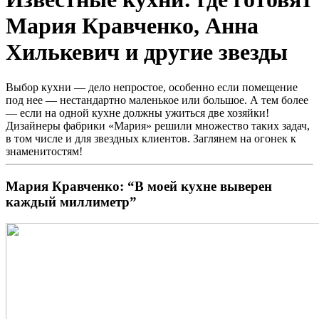
Мария Кравченко, Анна
Хилькевич и другие звезды
Выбор кухни — дело непростое, особенно если помещение
под нее — нестандартно маленькое или большое. А тем более
— если на одной кухне должны ужиться две хозяйки!
Дизайнеры фабрики «Мария» решили множество таких задач,
в том числе и для звездных клиентов. Заглянем на огонек к
знаменитостям!
Мария Кравченко: “В моей кухне выверен
каждый миллиметр”