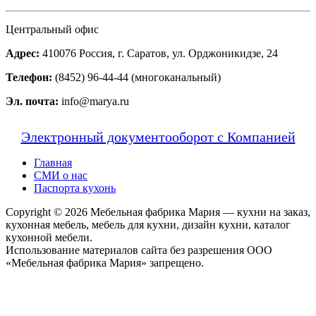
Центральный офис
Адрес:
410076 Россия, г. Саратов, ул. Орджоникидзе, 24
Телефон:
(8452) 96-44-44 (многоканальный)
Эл. почта:
info@marya.ru
Электронный документооборот с Компанией
Главная
СМИ о нас
Паспорта кухонь
Copyright © 2026 Мебельная фабрика Мария — кухни на заказ,
кухонная мебель, мебель для кухни, дизайн кухни, каталог
кухонной мебели.
Использование материалов сайта без разрешения ООО
«Мебельная фабрика Мария» запрещено.