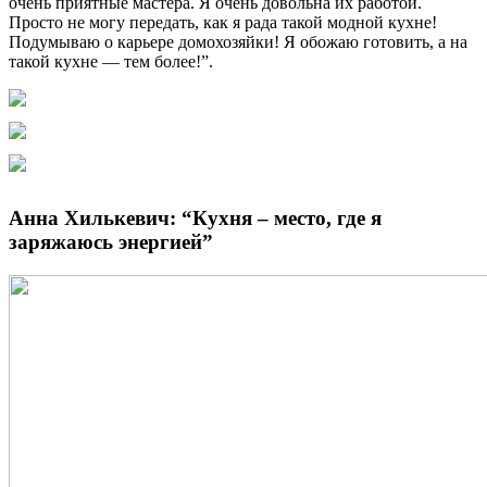
очень приятные мастера. Я очень довольна их работой.
Просто не могу передать, как я рада такой модной кухне!
Подумываю о карьере домохозяйки! Я обожаю готовить, а на
такой кухне — тем более!”.
Анна Хилькевич: “Кухня – место, где я
заряжаюсь энергией”