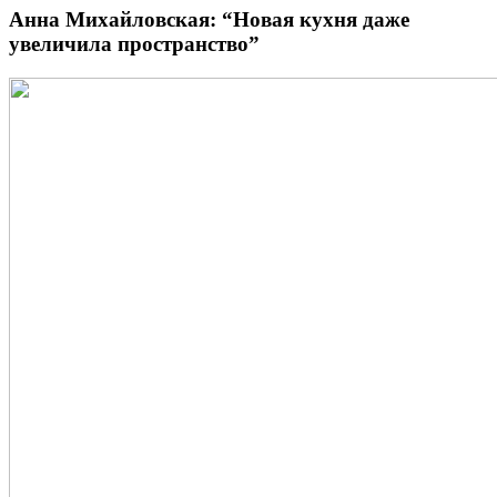
Анна Михайловская: “Новая кухня даже
увеличила пространство”