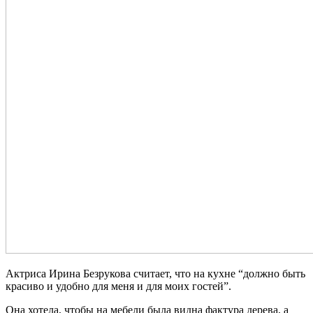
Актриса Ирина Безрукова считает, что на кухне “должно быть
красиво и удобно для меня и для моих гостей”.
Она хотела, чтобы на мебели была видна фактура дерева, а