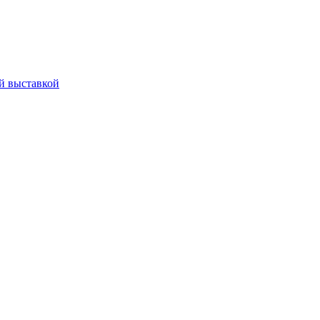
й выставкой