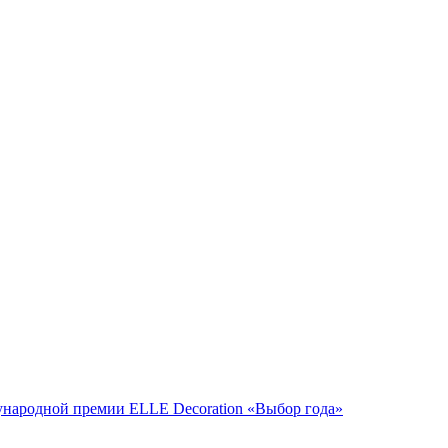
народной премии ELLE Decoration «Выбор года»