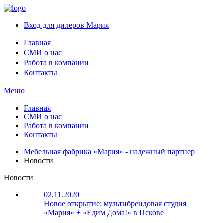
Вход для дилеров Мария
Главная
СМИ о нас
Работа в компании
Контакты
Меню
Главная
СМИ о нас
Работа в компании
Контакты
Мебельная фабрика «Мария» - надежный партнер
Новости
Новости
02.11.2020
Новое открытие: мультибрендовая студия
«Мария» + «Едим Дома!» в Пскове